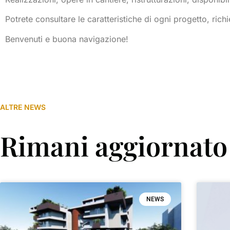
Potrete consultare le caratteristiche di ogni progetto, richi
Benvenuti e buona navigazione!
ALTRE NEWS
Rimani aggiornato
NEWS