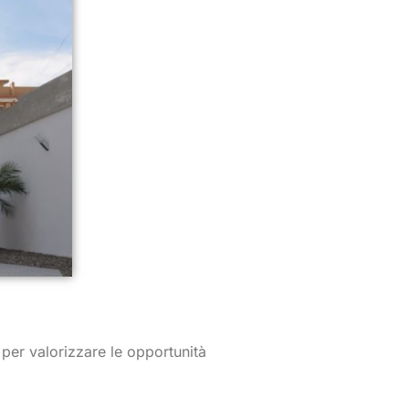
 per valorizzare le opportunità