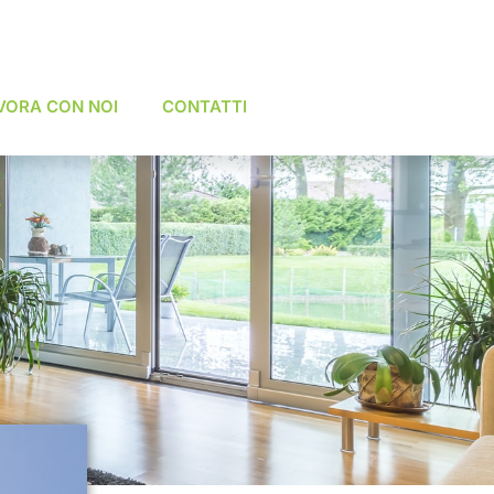
VORA CON NOI
CONTATTI