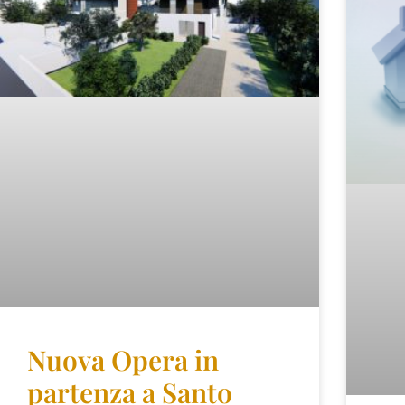
Nuova Opera in
partenza a Santo