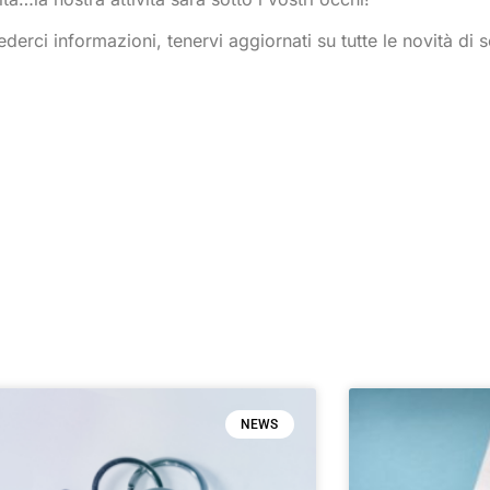
ederci informazioni, tenervi aggiornati su tutte le novità di s
NEWS