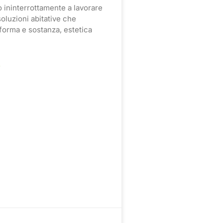
 ininterrottamente a lavorare
 soluzioni abitative che
forma e sostanza, estetica
»