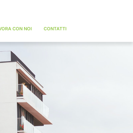
VORA CON NOI
CONTATTI