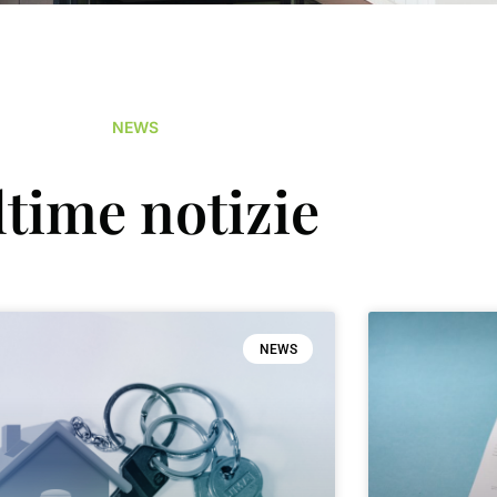
NEWS
ltime notizie
NEWS