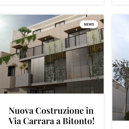
NEWS
Nuova Costruzione in
Via Carrara a Bitonto!